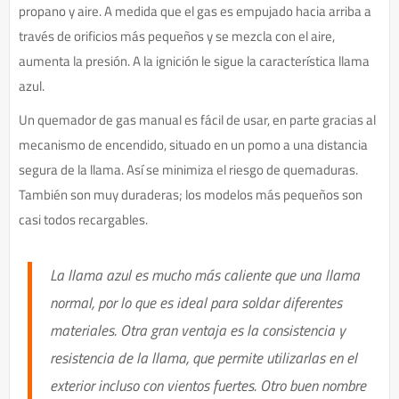
propano y aire. A medida que el gas es empujado hacia arriba a
través de orificios más pequeños y se mezcla con el aire,
aumenta la presión. A la ignición le sigue la característica llama
azul.
Un quemador de gas manual es fácil de usar, en parte gracias al
mecanismo de encendido, situado en un pomo a una distancia
segura de la llama. Así se minimiza el riesgo de quemaduras.
También son muy duraderas; los modelos más pequeños son
casi todos recargables.
La llama azul es mucho más caliente que una llama
normal, por lo que es ideal para soldar diferentes
materiales. Otra gran ventaja es la consistencia y
resistencia de la llama, que permite utilizarlas en el
exterior incluso con vientos fuertes. Otro buen nombre