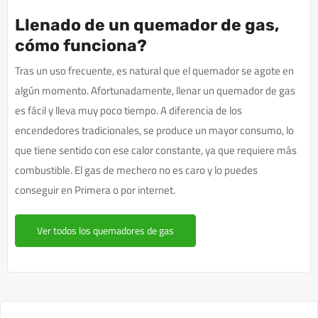
Llenado de un quemador de gas,
cómo funciona?
Tras un uso frecuente, es natural que el quemador se agote en
algún momento. Afortunadamente, llenar un quemador de gas
es fácil y lleva muy poco tiempo. A diferencia de los
encendedores tradicionales, se produce un mayor consumo, lo
que tiene sentido con ese calor constante, ya que requiere más
combustible. El gas de mechero no es caro y lo puedes
conseguir en Primera o por internet.
Ver todos los quemadores de gas