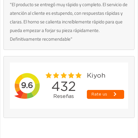
"El producto se entregó muy rápido y completo. El servicio de
atención al cliente es estupendo, con respuestas rápidas y
claras. El horno se calienta increíblemente rápido para que
pueda empezar a forjar su pieza rápidamente.
Definitivamente recomendable"