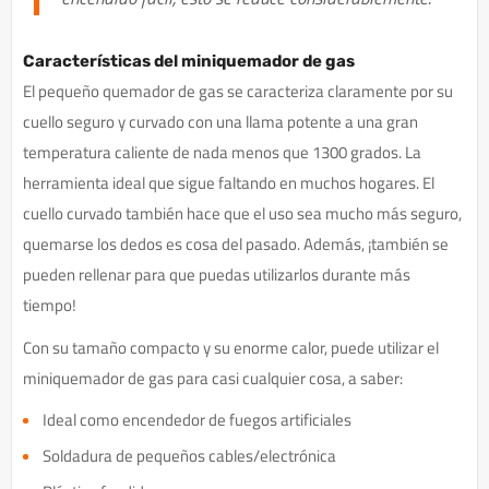
Características del miniquemador de gas
El pequeño quemador de gas se caracteriza claramente por su
cuello seguro y curvado con una llama potente a una gran
temperatura caliente de nada menos que 1300 grados. La
herramienta ideal que sigue faltando en muchos hogares. El
cuello curvado también hace que el uso sea mucho más seguro,
quemarse los dedos es cosa del pasado. Además, ¡también se
pueden rellenar para que puedas utilizarlos durante más
tiempo!
Con su tamaño compacto y su enorme calor, puede utilizar el
miniquemador de gas para casi cualquier cosa, a saber:
Ideal como encendedor de fuegos artificiales
Soldadura de pequeños cables/electrónica