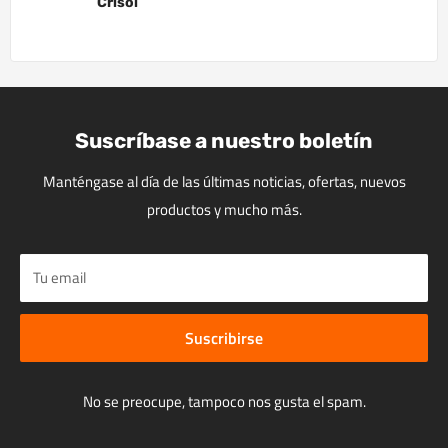
Crisol
Suscríbase a nuestro boletín
Manténgase al día de las últimas noticias, ofertas, nuevos
productos y mucho más.
Tu email
Suscribirse
No se preocupe, tampoco nos gusta el spam.