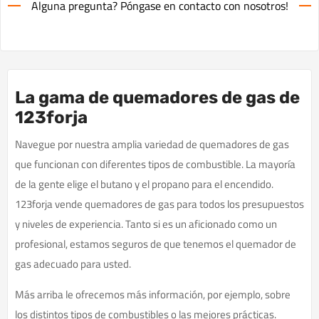
Alguna pregunta? Póngase en contacto con nosotros!
La gama de quemadores de gas de
123forja
Navegue por nuestra amplia variedad de quemadores de gas
que funcionan con diferentes tipos de combustible. La mayoría
de la gente elige el butano y el propano para el encendido.
123forja vende quemadores de gas para todos los presupuestos
y niveles de experiencia. Tanto si es un aficionado como un
profesional, estamos seguros de que tenemos el quemador de
gas adecuado para usted.
Más arriba le ofrecemos más información, por ejemplo, sobre
los distintos tipos de combustibles o las mejores prácticas.