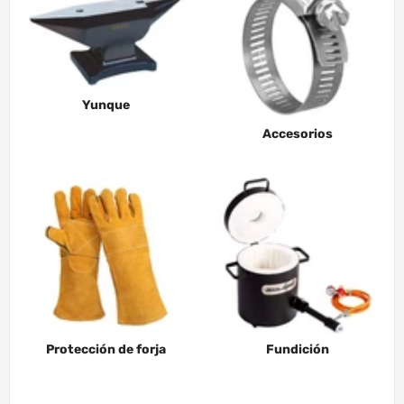
Yunque
Accesorios
Protección de forja
Fundición