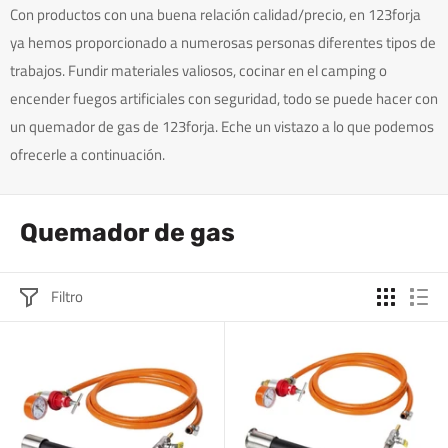
Con productos con una buena relación calidad/precio, en 123forja
ya hemos proporcionado a numerosas personas diferentes tipos de
trabajos. Fundir materiales valiosos, cocinar en el camping o
encender fuegos artificiales con seguridad, todo se puede hacer con
un quemador de gas de 123forja. Eche un vistazo a lo que podemos
ofrecerle a continuación.
Quemador de gas
Filtro