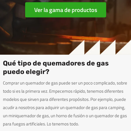
Ver la gama de productos
Qué tipo de quemadores de gas
puedo elegir?
Comprar un quemador de gas puede ser un poco complicado, sobre
todo si es la primera vez. Empecemos rápido, tenemos diferentes
modelos que sirven para diferentes propósitos. Por ejemplo, puede
acudir a nosotros para adquirir un quemador de gas para camping,
un miniquemador de gas, un horno de fusión o un quemador de gas
para fuegos artificiales. Lo tenemos todo.