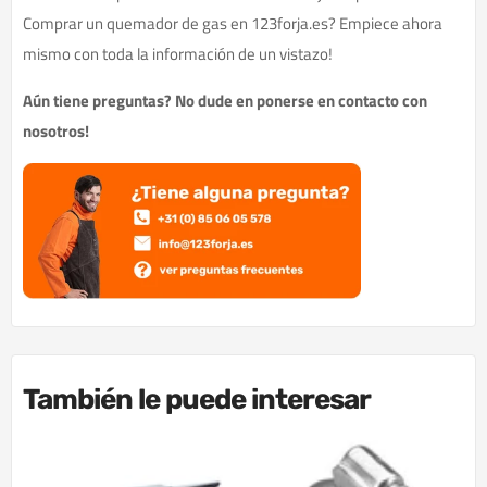
Comprar un quemador de gas en 123forja.es? Empiece ahora
mismo con toda la información de un vistazo!
Aún tiene preguntas? No dude en ponerse en contacto con
nosotros!
También le puede interesar