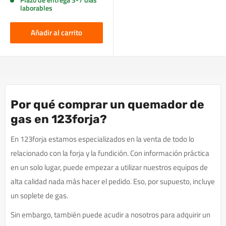
laborables
Añadir al carrito
Por qué comprar un quemador de
gas en 123forja?
En 123forja estamos especializados en la venta de todo lo
relacionado con la forja y la fundición. Con información práctica
en un solo lugar, puede empezar a utilizar nuestros equipos de
alta calidad nada más hacer el pedido. Eso, por supuesto, incluye
un soplete de gas.
Sin embargo, también puede acudir a nosotros para adquirir un