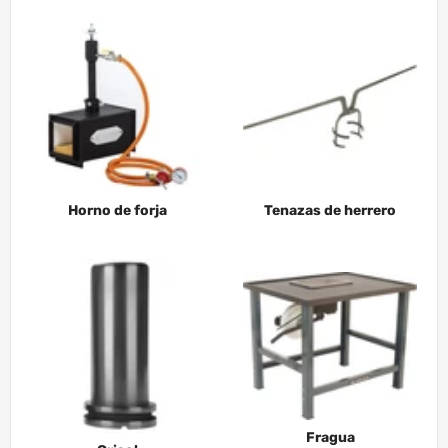
Horno de forja
Tenazas de herrero
Fragua