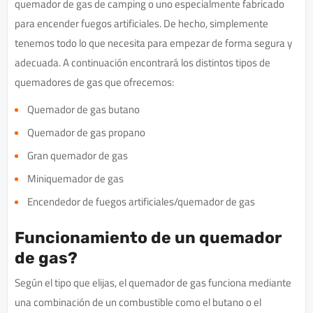
quemador de gas de camping o uno especialmente fabricado
para encender fuegos artificiales. De hecho, simplemente
tenemos todo lo que necesita para empezar de forma segura y
adecuada. A continuación encontrará los distintos tipos de
quemadores de gas que ofrecemos:
Quemador de gas butano
Quemador de gas propano
Gran quemador de gas
Miniquemador de gas
Encendedor de fuegos artificiales/quemador de gas
Funcionamiento de un quemador
de gas?
Según el tipo que elijas, el quemador de gas funciona mediante
una combinación de un combustible como el butano o el