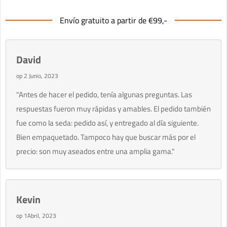
Envío gratuito a partir de €99,-
David
op 2 Junio, 2023
"Antes de hacer el pedido, tenía algunas preguntas. Las
respuestas fueron muy rápidas y amables. El pedido también
fue como la seda: pedido así, y entregado al día siguiente.
Bien empaquetado. Tampoco hay que buscar más por el
precio: son muy aseados entre una amplia gama."
Kevin
op 1Abril, 2023