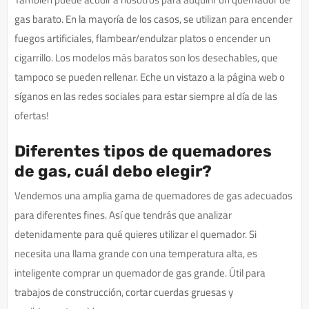
gas barato. En la mayoría de los casos, se utilizan para encender
fuegos artificiales, flambear/endulzar platos o encender un
cigarrillo. Los modelos más baratos son los desechables, que
tampoco se pueden rellenar. Eche un vistazo a la página web o
síganos en las redes sociales para estar siempre al día de las
ofertas!
Diferentes tipos de quemadores
de gas, cuál debo elegir?
Vendemos una amplia gama de quemadores de gas adecuados
para diferentes fines. Así que tendrás que analizar
detenidamente para qué quieres utilizar el quemador. Si
necesita una llama grande con una temperatura alta, es
inteligente comprar un quemador de gas grande. Útil para
trabajos de construcción, cortar cuerdas gruesas y