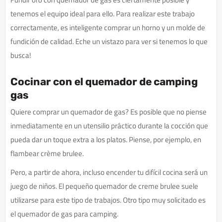
tenemos el equipo ideal para ello. Para realizar este trabajo
correctamente, es inteligente comprar un horno y un molde de
fundición de calidad. Eche un vistazo para ver si tenemos lo que
busca!
Cocinar con el quemador de camping
gas
Quiere comprar un quemador de gas? Es posible que no piense
inmediatamente en un utensilio práctico durante la cocción que
pueda dar un toque extra a los platos. Piense, por ejemplo, en
flambear crème brulee.
Pero, a partir de ahora, incluso encender tu difícil cocina será un
juego de niños. El pequeño quemador de creme brulee suele
utilizarse para este tipo de trabajos. Otro tipo muy solicitado es
el quemador de gas para camping.