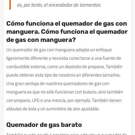
es, por tanto, el encendedor de tormentas.
Cómo funciona el quemador de gas con
manguera. Cómo funciona el quemador
de gas con manguera?
Un quemador de gas con manguera adopta un enfoque
ligeramente diferente y necesita conectarse a una fuente de
combustible externa, como un depósito de propano. También
puede obtener este tipo de nosotros en diferentes tamaños.
Una gran ventaja de nuestros quemadores de gas con
manguera es que no sólo funcionan con butano, sino también
con propano, LPG o una mezcla, por ejemplo. También tienen
válvulas de bola y un suministro de aire ajustable.
Quemador de gas barato
También puede acudir a nosotros para adquirir un quemador de