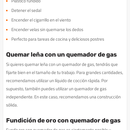
Plástico fundido
Detener el sedal
Encender el cigarrillo en el viento
Encender velas sin quemarse los dedos
Perfecto para tareas de cocina y deliciosos postres
Quemar leña con un quemador de gas
Si quieres quemar leña con un quemador de gas, tendrás que
fijarte bien en el tamaño de tu trabajo. Para grandes cantidades,
recomendamos utilizar un líquido de cocción rápida. Por
supuesto, también puedes utilizar un quemador de gas
independiente. En este caso, recomendamos una construcción
sólida.
Fundición de oro con quemador de gas
Fundir oro con quemador de gas es ciertamente posible y