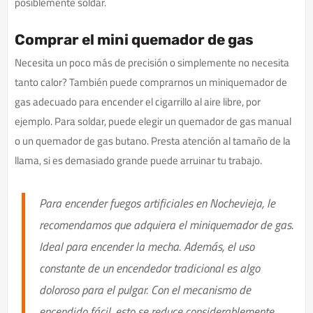
posiblemente soldar.
Comprar el mini quemador de gas
Necesita un poco más de precisión o simplemente no necesita
tanto calor? También puede comprarnos un miniquemador de
gas adecuado para encender el cigarrillo al aire libre, por
ejemplo. Para soldar, puede elegir un quemador de gas manual
o un quemador de gas butano. Presta atención al tamaño de la
llama, si es demasiado grande puede arruinar tu trabajo.
Para encender fuegos artificiales en Nochevieja, le
recomendamos que adquiera el miniquemador de gas.
Ideal para encender la mecha. Además, el uso
constante de un encendedor tradicional es algo
doloroso para el pulgar. Con el mecanismo de
encendido fácil, esto se reduce considerablemente.