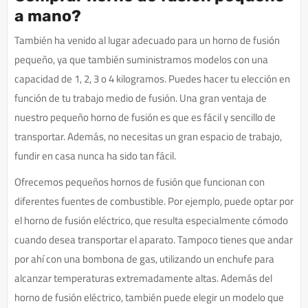
a mano?
También ha venido al lugar adecuado para un horno de fusión
pequeño, ya que también suministramos modelos con una
capacidad de 1, 2, 3 o 4 kilogramos. Puedes hacer tu elección en
función de tu trabajo medio de fusión. Una gran ventaja de
nuestro pequeño horno de fusión es que es fácil y sencillo de
transportar. Además, no necesitas un gran espacio de trabajo,
fundir en casa nunca ha sido tan fácil.
Ofrecemos pequeños hornos de fusión que funcionan con
diferentes fuentes de combustible. Por ejemplo, puede optar por
el horno de fusión eléctrico, que resulta especialmente cómodo
cuando desea transportar el aparato. Tampoco tienes que andar
por ahí con una bombona de gas, utilizando un enchufe para
alcanzar temperaturas extremadamente altas. Además del
horno de fusión eléctrico, también puede elegir un modelo que