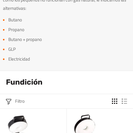
alternativas:
Butano
Propano
Butano + propano
GLP
Electricidad
Fundición
Filtro