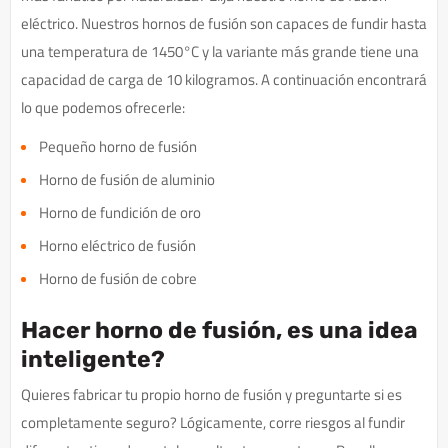
eléctrico. Nuestros hornos de fusión son capaces de fundir hasta
una temperatura de 1450°C y la variante más grande tiene una
capacidad de carga de 10 kilogramos. A continuación encontrará
lo que podemos ofrecerle:
Pequeño horno de fusión
Horno de fusión de aluminio
Horno de fundición de oro
Horno eléctrico de fusión
Horno de fusión de cobre
Hacer horno de fusión, es una idea
inteligente?
Quieres fabricar tu propio horno de fusión y preguntarte si es
completamente seguro? Lógicamente, corre riesgos al fundir