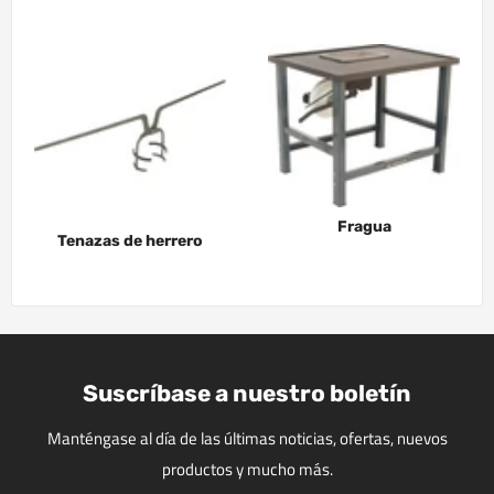
Fragua
Tenazas de herrero
Suscríbase a nuestro boletín
Manténgase al día de las últimas noticias, ofertas, nuevos
productos y mucho más.