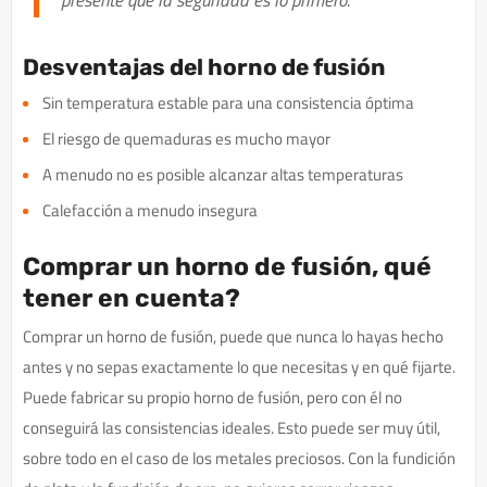
Desventajas del horno de fusión
Sin temperatura estable para una consistencia óptima
El riesgo de quemaduras es mucho mayor
A menudo no es posible alcanzar altas temperaturas
Calefacción a menudo insegura
Comprar un horno de fusión, qué
tener en cuenta?
Comprar un horno de fusión, puede que nunca lo hayas hecho
antes y no sepas exactamente lo que necesitas y en qué fijarte.
Puede fabricar su propio horno de fusión, pero con él no
conseguirá las consistencias ideales. Esto puede ser muy útil,
sobre todo en el caso de los metales preciosos. Con la fundición