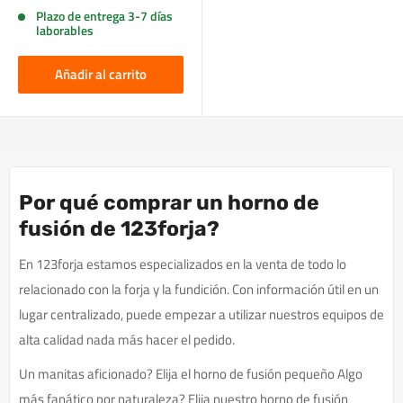
Plazo de entrega 3-7 días
laborables
Añadir al carrito
Por qué comprar un horno de
fusión de 123forja?
En 123forja estamos especializados en la venta de todo lo
relacionado con la forja y la fundición. Con información útil en un
lugar centralizado, puede empezar a utilizar nuestros equipos de
alta calidad nada más hacer el pedido.
Un manitas aficionado? Elija el horno de fusión pequeño Algo
más fanático por naturaleza? Elija nuestro horno de fusión