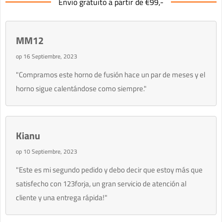
Envío gratuito a partir de €99,-
MM12
op 16 Septiembre, 2023
"Compramos este horno de fusión hace un par de meses y el
horno sigue calentándose como siempre."
Kianu
op 10 Septiembre, 2023
"Este es mi segundo pedido y debo decir que estoy más que
satisfecho con 123forja, un gran servicio de atención al
cliente y una entrega rápida!"