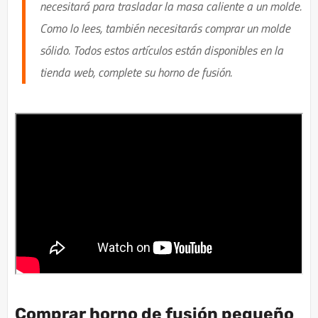
necesitará para trasladar la masa caliente a un molde.
Como lo lees, también necesitarás comprar un molde
sólido. Todos estos artículos están disponibles en la
tienda web, complete su horno de fusión.
Comprar horno de fusión pequeño