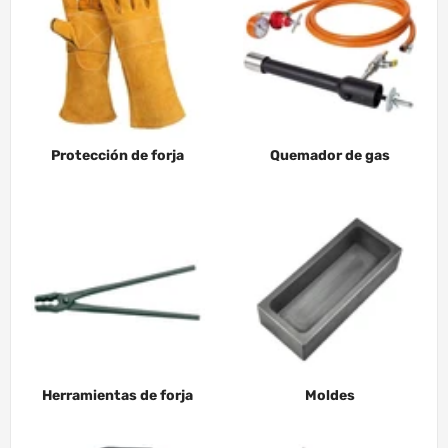
Protección de forja
Quemador de gas
Herramientas de forja
Moldes