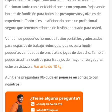
funcionan tanto con electricidad como con propano. forja vende
hornos de fundición para todos los presupuestos y niveles de
experiencia. Tanto si es un aficionado como un profesional,
seguro que tenemos el horno de fusión adecuado para usted.
Vendemos pequeños hornos de fusión portátiles y adecuados
para espacios de trabajo reducidos, ideales para fundir
pequeñas cantidades de oro, plata o joyas de desecho. También
puede acudir a nosotros para trabajos de mayor envergadura:
eche un vistazo al
Variante de 10 kg
!
Aún tiene preguntas? No dude en ponerse en contacto con
nosotros!