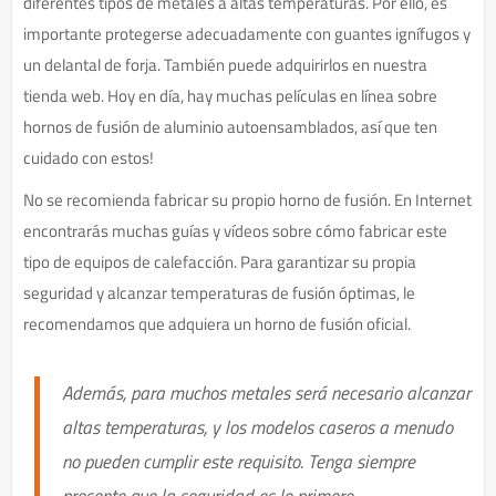
diferentes tipos de metales a altas temperaturas. Por ello, es
importante protegerse adecuadamente con guantes ignífugos y
un delantal de forja. También puede adquirirlos en nuestra
tienda web. Hoy en día, hay muchas películas en línea sobre
hornos de fusión de aluminio autoensamblados, así que ten
cuidado con estos!
No se recomienda fabricar su propio horno de fusión. En Internet
encontrarás muchas guías y vídeos sobre cómo fabricar este
tipo de equipos de calefacción. Para garantizar su propia
seguridad y alcanzar temperaturas de fusión óptimas, le
recomendamos que adquiera un horno de fusión oficial.
Además, para muchos metales será necesario alcanzar
altas temperaturas, y los modelos caseros a menudo
no pueden cumplir este requisito. Tenga siempre
presente que la seguridad es lo primero.