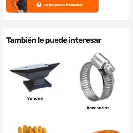
También le puede interesar
Yunque
Accesorios