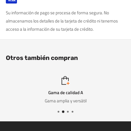
Su información de pago se procesa de forma segura. No
almacenamos los detalles de la tarjeta de crédito ni tenemos
acceso a la información de su tarjeta de crédito.
Otros también compran
Gama de calidad A
Gama amplia y versátil