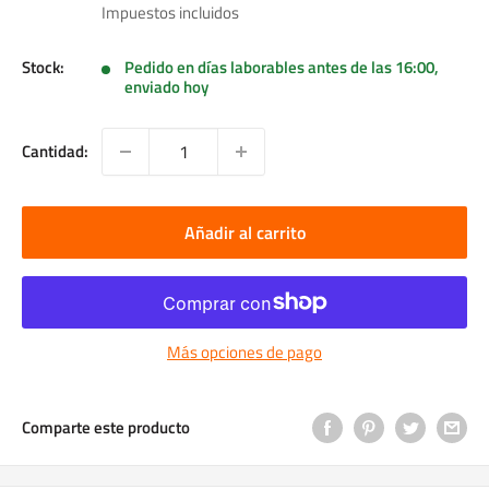
de
Impuestos incluidos
venta
Stock:
Pedido en días laborables antes de las 16:00,
enviado hoy
Cantidad:
Añadir al carrito
Más opciones de pago
Comparte este producto