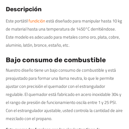
Descripción
Este portátil
fundición
está diseñado para manipular hasta 10 kg
de material hasta una temperatura de 1450°C derritiéndose.
Este modelo es adecuado para metales como oro, plata, cobre,
aluminio, latón, bronce, estaño, etc.
Bajo consumo de combustible
Nuestro diseño tiene un bajo consumo de combustible y está
preajustado para formar una llama neutra, lo que le permite
ajustar con precisión el quemador con el estrangulador
regulable. El quemador está fabricado en acero inoxidable 304 y
el rango de presión de funcionamiento oscila entre 1 y 25 PSI.
Con el estrangulador ajustable, usted controla la cantidad de aire
mezclado con el propano.