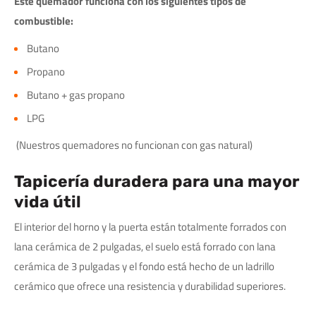
Este quemador funciona con los siguientes tipos de
combustible:
Butano
Propano
Butano + gas propano
LPG
(Nuestros quemadores no funcionan con gas natural)
Tapicería duradera para una mayor
vida útil
El interior del horno y la puerta están totalmente forrados con
lana cerámica de 2 pulgadas, el suelo está forrado con lana
cerámica de 3 pulgadas y el fondo está hecho de un ladrillo
cerámico que ofrece una resistencia y durabilidad superiores.