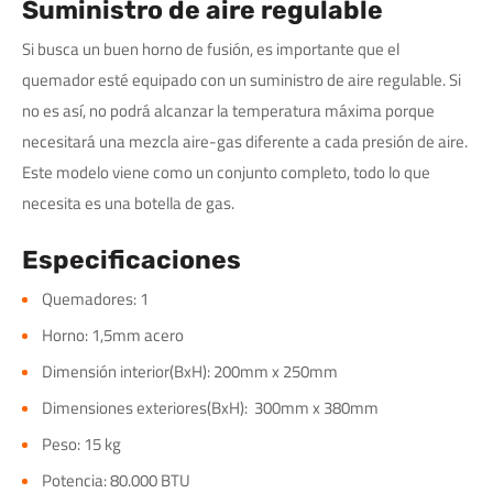
Suministro de aire regulable
Si busca un buen horno de fusión, es importante que el
quemador esté equipado con un suministro de aire regulable. Si
no es así, no podrá alcanzar la temperatura máxima porque
necesitará una mezcla aire-gas diferente a cada presión de aire.
Este modelo viene como un conjunto completo, todo lo que
necesita es una botella de gas.
Especificaciones
Quemadores: 1
Horno: 1,5mm acero
Dimensión interior(BxH): 200mm x 250mm
Dimensiones exteriores(BxH): 300mm x 380mm
Peso: 15 kg
Potencia: 80.000 BTU