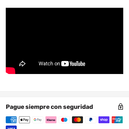
Pague siempre con seguridad