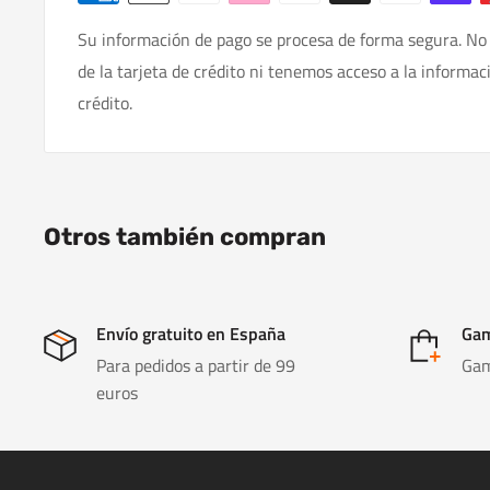
Su información de pago se procesa de forma segura. No
de la tarjeta de crédito ni tenemos acceso a la informac
crédito.
Otros también compran
Envío gratuito en España
Gam
Para pedidos a partir de 99
Gam
euros