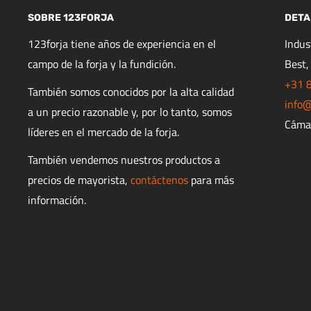
SOBRE 123FORJA
DETA
123forja tiene años de experiencia en el
Indu
campo de la forja y la fundición.
Best,
+31 
También somos conocidos por la alta calidad
info@
a un precio razonable y, por lo tanto, somos
Cáma
líderes en el mercado de la forja.
También vendemos nuestros productos a
precios de mayorista,
contáctenos
para más
información.