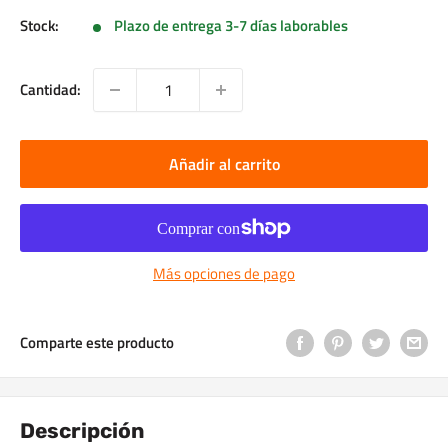
Stock:
Plazo de entrega 3-7 días laborables
Cantidad:
Añadir al carrito
Más opciones de pago
Comparte este producto
Descripción