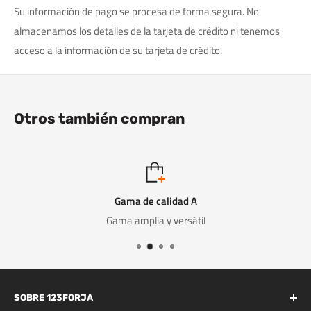
Su información de pago se procesa de forma segura. No
almacenamos los detalles de la tarjeta de crédito ni tenemos
acceso a la información de su tarjeta de crédito.
Otros también compran
Gama de calidad A
Gama amplia y versátil
SOBRE 123FORJA