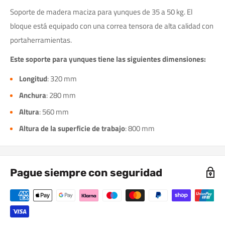
Soporte de madera maciza para yunques de 35 a 50 kg. El
bloque está equipado con una correa tensora de alta calidad con
portaherramientas.
Este soporte para yunques tiene las siguientes dimensiones:
Longitud
: 320 mm
Anchura
: 280 mm
Altura
: 560 mm
Altura de la superficie de trabajo
: 800 mm
Pague siempre con seguridad