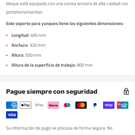
bloque está equipado con una correa tensora de alta calidad con
portaherramientas.
Este soporte para yunques tiene las siguientes dimensiones:
Longitud
: 400 mm
Anchura
: 320 mm
Altura
: 500 mm
Altura de la superficie de trabajo
: 800 mm
Pague siempre con seguridad
Su información de pago se procesa de forma segura. No