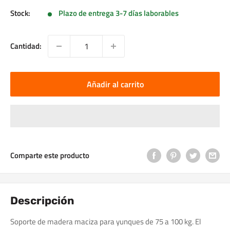
Stock:
Plazo de entrega 3-7 días laborables
Cantidad:
Añadir al carrito
Comparte este producto
Descripción
Soporte de madera maciza para yunques de 75 a 100 kg. El