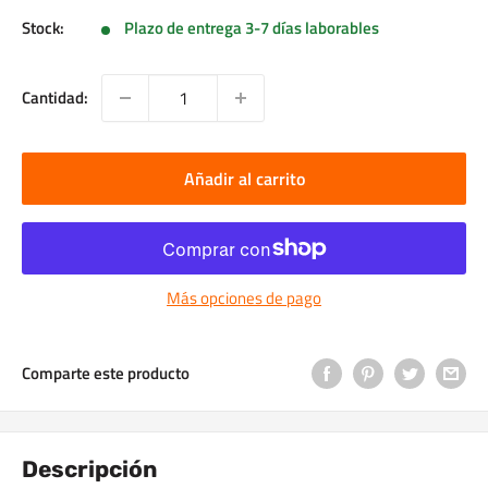
Stock:
Plazo de entrega 3-7 días laborables
Cantidad:
Añadir al carrito
Más opciones de pago
Comparte este producto
Descripción