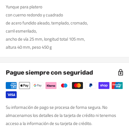
Yunque para platero
con cuerno redondo y cuadrado
de acero fundido aleado, templado, cromado,
carril esmerilado,
ancho de vía 25 mm, longitud total 105 mm,
altura 40 mm, peso 450 g
Pague siempre con seguridad
Su información de pago se procesa de forma segura. No
almacenamos los detalles de la tarjeta de crédito ni tenemos
acceso a la información de su tarjeta de crédito.