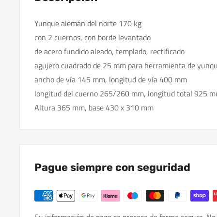
Yunque alemán del norte 170 kg
con 2 cuernos, con borde levantado
de acero fundido aleado, templado, rectificado
agujero cuadrado de 25 mm para herramienta de yunq
ancho de vía 145 mm, longitud de vía 400 mm
longitud del cuerno 265/260 mm, longitud total 925 
Altura 365 mm, base 430 x 310 mm
Pague siempre con seguridad