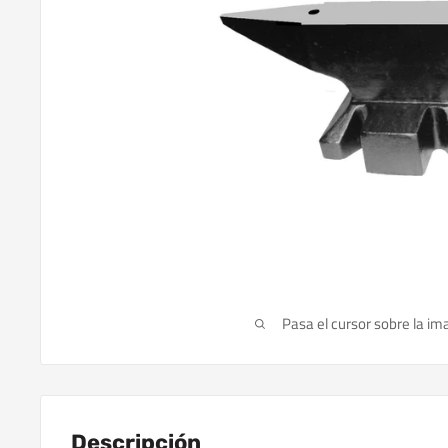
Pasa el cursor sobre la im
Descripción