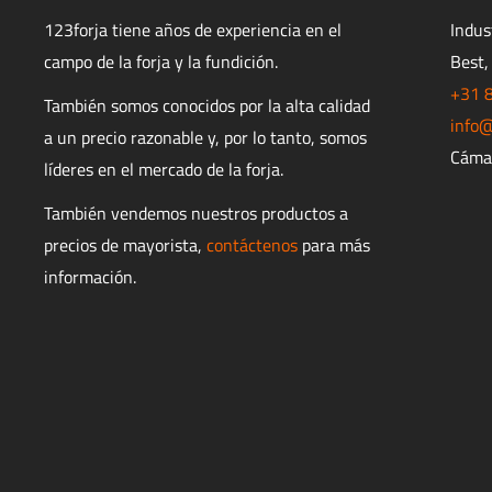
123forja tiene años de experiencia en el
Indu
campo de la forja y la fundición.
Best,
+31 
También somos conocidos por la alta calidad
info@
a un precio razonable y, por lo tanto, somos
Cáma
líderes en el mercado de la forja.
También vendemos nuestros productos a
precios de mayorista,
contáctenos
para más
información.