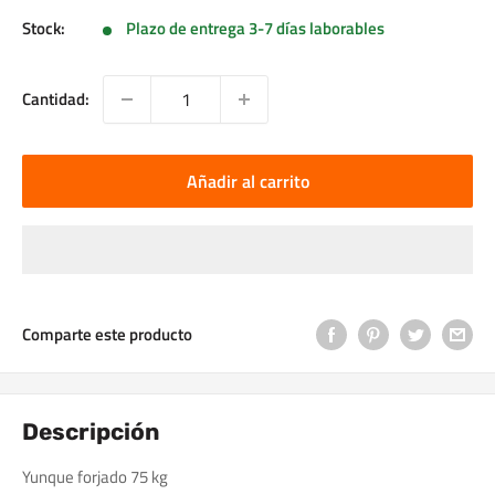
Stock:
Plazo de entrega 3-7 días laborables
Cantidad:
Añadir al carrito
Comparte este producto
Descripción
Yunque forjado 75 kg