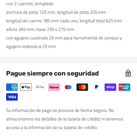
con 2 cuernos, templado
anchura de pista 125 mm, longitud de pista 255 mm
longitud de cuerno 185 mm cada uno, longitud total 625 mm
altura 265 mm, base 235 x 275 mm
con agujero cuadrado 25 mm para herramienta de yunque y
agujero redondo ø 23 mm
Pague siempre con seguridad
Su información de pago se procesa de forma segura. No
almacenamos los detalles de la tarjeta de crédito ni tenemos
acceso a la información de su tarjeta de crédito.