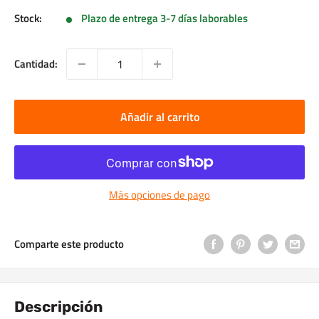
Stock:
Plazo de entrega 3-7 días laborables
Cantidad:
Añadir al carrito
Más opciones de pago
Comparte este producto
Descripción