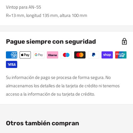
Vintop para AN-55
R=13 mm, longitud 135 mm, altura 100 mm
Pague siempre con seguridad
Su información de pago se procesa de forma segura. No
almacenamos los detalles de la tarjeta de crédito ni tenemos
acceso a la información de su tarjeta de crédito.
Otros también compran