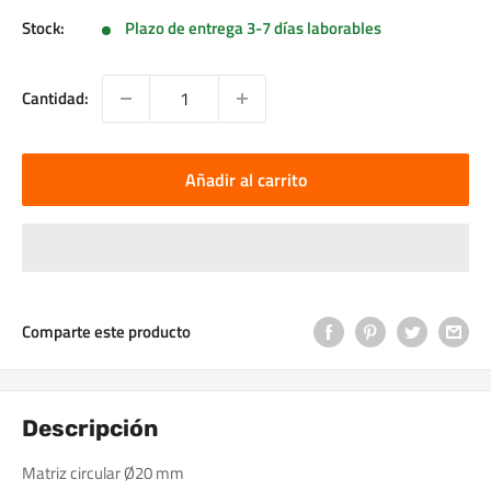
Stock:
Plazo de entrega 3-7 días laborables
Cantidad:
Añadir al carrito
Comparte este producto
Descripción
Matriz circular Ø20 mm