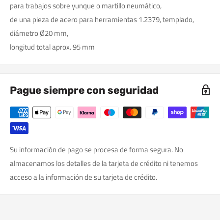
para trabajos sobre yunque o martillo neumático,
de una pieza de acero para herramientas 1.2379, templado,
diámetro Ø20 mm,
longitud total aprox. 95 mm
Pague siempre con seguridad
Su información de pago se procesa de forma segura. No
almacenamos los detalles de la tarjeta de crédito ni tenemos
acceso a la información de su tarjeta de crédito.