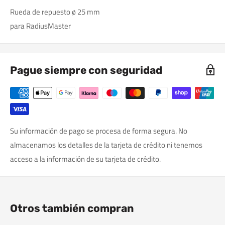
Rueda de repuesto ø 25 mm
para RadiusMaster
Pague siempre con seguridad
Su información de pago se procesa de forma segura. No
almacenamos los detalles de la tarjeta de crédito ni tenemos
acceso a la información de su tarjeta de crédito.
Otros también compran