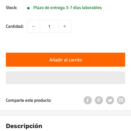
Stock:
Plazo de entrega 3-7 días laborables
Cantidad:
Añadir al carrito
Comparte este producto
Descripción