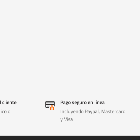
l cliente
Pago seguro en línea
ico o
Incluyendo Paypal, Mastercard
y Visa