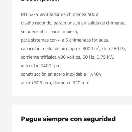
RH 52-4 Ventilador de chimenea 400V
diseño redondo, para montaje en salida de chimenea,
se puede abrir para limpieza,
para sistemas con 4 a 6 chimeneas forjadas,
capacidad media de aire aprox. 3000 m³,,/h a 280 Pa,
corriente trifásica 400 voltios, 50 Hz, 0,75 kW,
velocidad 1400 rpm,
construcción en acero inoxidable 1.4404,
altura 505 mm, diámetro 520 mm
Pague siempre con seguridad