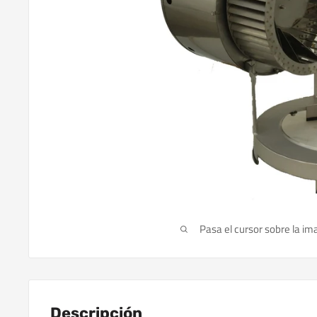
Pasa el cursor sobre la im
Descripción