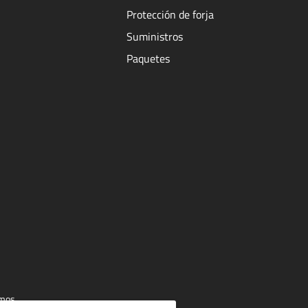
Protección de forja
Suministros
Paquetes
mos