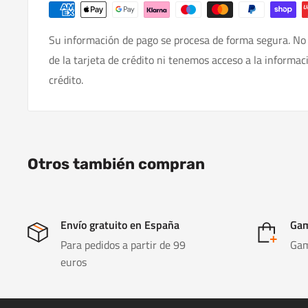
Su información de pago se procesa de forma segura. No
de la tarjeta de crédito ni tenemos acceso a la informac
crédito.
Otros también compran
Envío gratuito en España
Gam
Para pedidos a partir de 99
Gam
euros