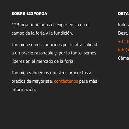
SOBRE 123FORJA
DETA
123forja tiene años de experiencia en el
Indu
campo de la forja y la fundición.
Best,
+31 
También somos conocidos por la alta calidad
info@
a un precio razonable y, por lo tanto, somos
Cáma
líderes en el mercado de la forja.
También vendemos nuestros productos a
precios de mayorista,
contáctenos
para más
información.