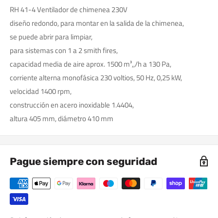
RH 41-4 Ventilador de chimenea 230V
diseño redondo, para montar en la salida de la chimenea,
se puede abrir para limpiar,
para sistemas con 1 a 2 smith fires,
capacidad media de aire aprox. 1500 m³,,/h a 130 Pa,
corriente alterna monofásica 230 voltios, 50 Hz, 0,25 kW,
velocidad 1400 rpm,
construcción en acero inoxidable 1.4404,
altura 405 mm, diámetro 410 mm
Pague siempre con seguridad