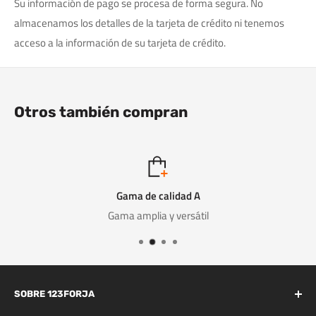
Su información de pago se procesa de forma segura. No
almacenamos los detalles de la tarjeta de crédito ni tenemos
acceso a la información de su tarjeta de crédito.
Otros también compran
Gama de calidad A
Gama amplia y versátil
SOBRE 123FORJA