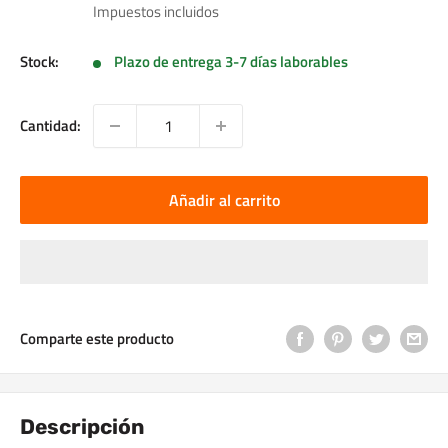
de
Impuestos incluidos
venta
Stock:
Plazo de entrega 3-7 días laborables
Cantidad:
Añadir al carrito
Comparte este producto
Descripción