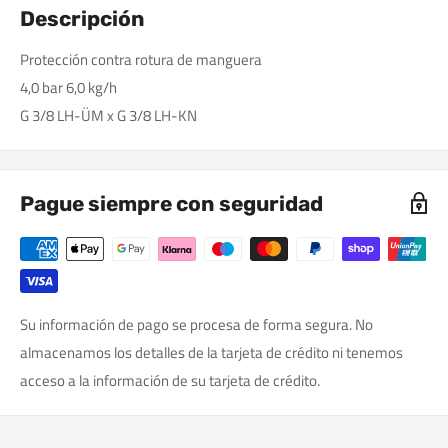
Descripción
Protección contra rotura de manguera
4,0 bar 6,0 kg/h
G 3/8 LH-ÜM x G 3/8 LH-KN
Pague siempre con seguridad
Su información de pago se procesa de forma segura. No
almacenamos los detalles de la tarjeta de crédito ni tenemos
acceso a la información de su tarjeta de crédito.