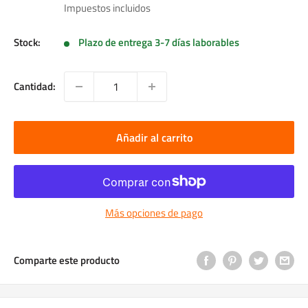
de
Impuestos incluidos
venta
Stock:
Plazo de entrega 3-7 días laborables
Cantidad:
Añadir al carrito
Más opciones de pago
Comparte este producto