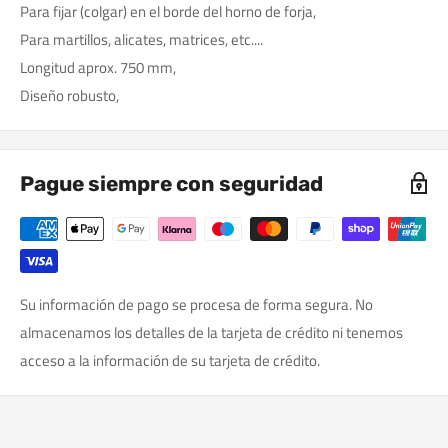
Para fijar (colgar) en el borde del horno de forja,
Para martillos, alicates, matrices, etc....
Longitud aprox. 750 mm,
Diseño robusto,
Pague siempre con seguridad
Su información de pago se procesa de forma segura. No
almacenamos los detalles de la tarjeta de crédito ni tenemos
acceso a la información de su tarjeta de crédito.