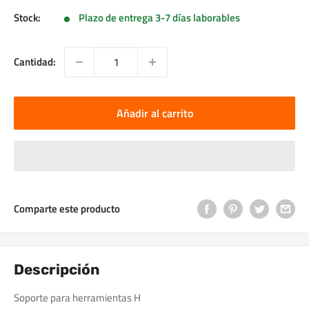
Stock:
Plazo de entrega 3-7 días laborables
Cantidad:
Añadir al carrito
Comparte este producto
Descripción
Soporte para herramientas H