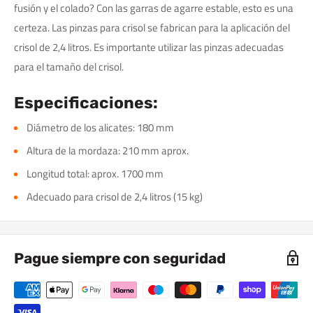
fusión y el colado? Con las garras de agarre estable, esto es una
certeza. Las pinzas para crisol se fabrican para la aplicación del
crisol de 2,4 litros. Es importante utilizar las pinzas adecuadas
para el tamaño del crisol.
Especificaciones:
Diámetro de los alicates: 180 mm
Altura de la mordaza: 210 mm aprox.
Longitud total: aprox. 1700 mm
Adecuado para crisol de 2,4 litros (15 kg)
Pague siempre con seguridad