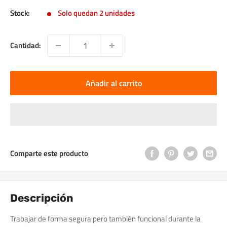
Stock:
Solo quedan 2 unidades
Cantidad:
Añadir al carrito
Comparte este producto
Descripción
Trabajar de forma segura pero también funcional durante la