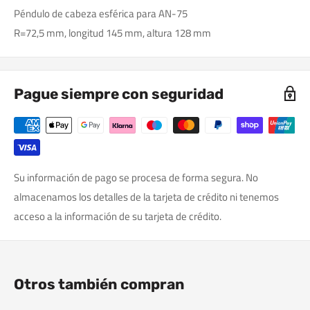
Péndulo de cabeza esférica para AN-75
R=72,5 mm, longitud 145 mm, altura 128 mm
Pague siempre con seguridad
Su información de pago se procesa de forma segura. No
almacenamos los detalles de la tarjeta de crédito ni tenemos
acceso a la información de su tarjeta de crédito.
Otros también compran