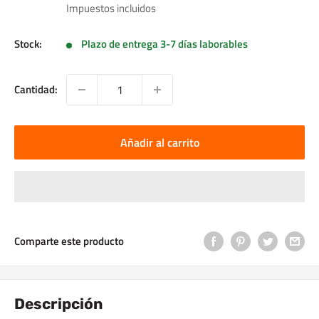
de
Impuestos incluidos
venta
Stock:
Plazo de entrega 3-7 días laborables
Cantidad:
Añadir al carrito
Comparte este producto
Descripción