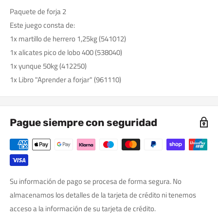
Paquete de forja 2
Este juego consta de:
1x martillo de herrero 1,25kg (541012)
1x alicates pico de lobo 400 (538040)
1x yunque 50kg (412250)
1x Libro "Aprender a forjar" (961110)
Pague siempre con seguridad
Su información de pago se procesa de forma segura. No
almacenamos los detalles de la tarjeta de crédito ni tenemos
acceso a la información de su tarjeta de crédito.