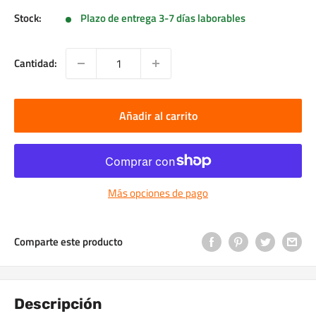
Stock:
Plazo de entrega 3-7 días laborables
Cantidad:
Añadir al carrito
Más opciones de pago
Comparte este producto
Descripción