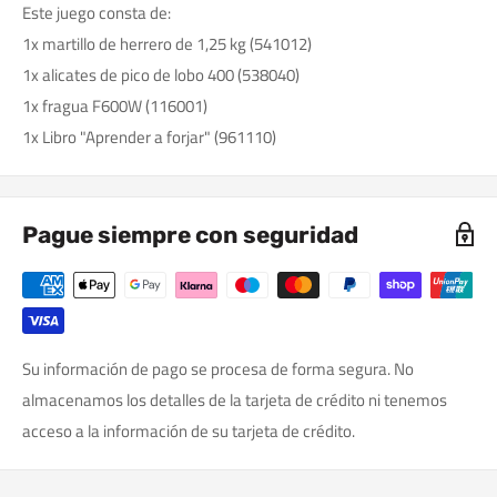
Este juego consta de:
1x martillo de herrero de 1,25 kg (541012)
1x alicates de pico de lobo 400 (538040)
1x fragua F600W (116001)
1x Libro "Aprender a forjar" (961110)
Pague siempre con seguridad
Su información de pago se procesa de forma segura. No
almacenamos los detalles de la tarjeta de crédito ni tenemos
acceso a la información de su tarjeta de crédito.