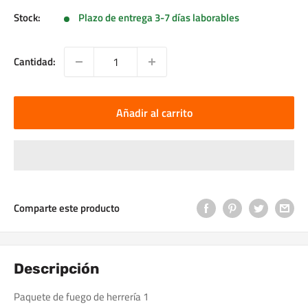
Stock:
Plazo de entrega 3-7 días laborables
Cantidad:
Añadir al carrito
Comparte este producto
Descripción
Paquete de fuego de herrería 1