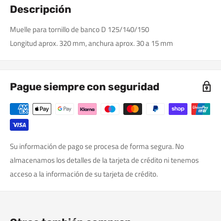
Descripción
Muelle para tornillo de banco D 125/140/150
Longitud aprox. 320 mm, anchura aprox. 30 a 15 mm
Pague siempre con seguridad
Su información de pago se procesa de forma segura. No
almacenamos los detalles de la tarjeta de crédito ni tenemos
acceso a la información de su tarjeta de crédito.