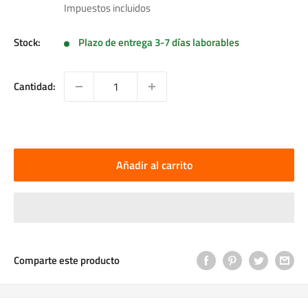
de
Impuestos incluidos
venta
Stock:
Plazo de entrega 3-7 días laborables
Cantidad:
Añadir al carrito
Comparte este producto