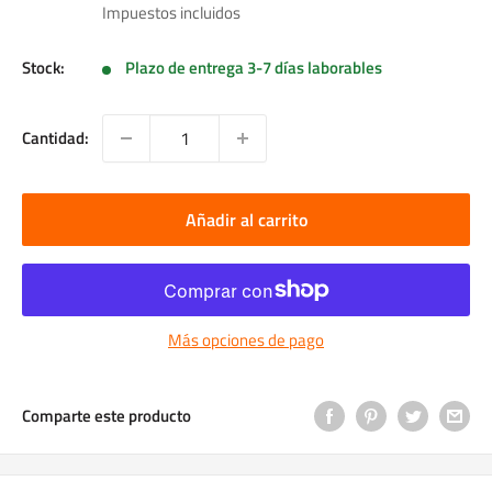
de
Impuestos incluidos
venta
Stock:
Plazo de entrega 3-7 días laborables
Cantidad:
Añadir al carrito
Más opciones de pago
Comparte este producto