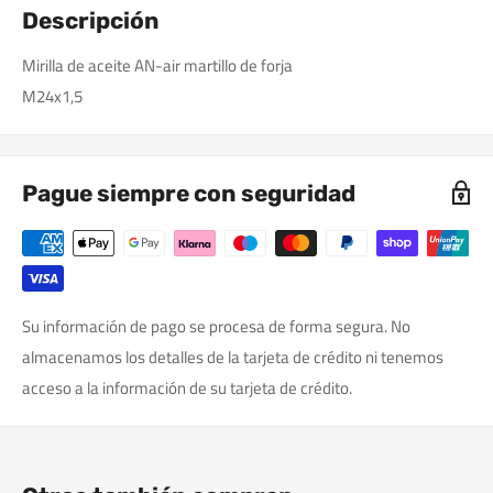
Descripción
Mirilla de aceite AN-air martillo de forja
M24x1,5
Pague siempre con seguridad
Su información de pago se procesa de forma segura. No
almacenamos los detalles de la tarjeta de crédito ni tenemos
acceso a la información de su tarjeta de crédito.