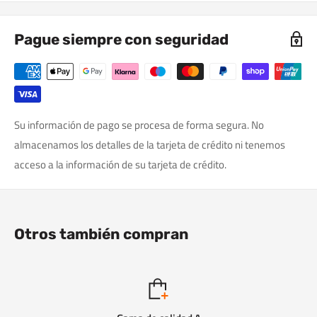
Pague siempre con seguridad
Su información de pago se procesa de forma segura. No
almacenamos los detalles de la tarjeta de crédito ni tenemos
acceso a la información de su tarjeta de crédito.
Otros también compran