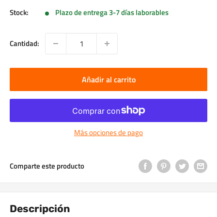
Stock:
Plazo de entrega 3-7 días laborables
Cantidad:
Añadir al carrito
Más opciones de pago
Comparte este producto
Descripción