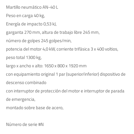
Martillo neumático AN-40 L
Peso en carga 40 kg,
Energía de impacto 0,53 kJ,
garganta 270 mm, altura de trabajo libre 245 mm,
número de golpes 245 golpes/min,
potencia del motor 4,0 kW, corriente trifásica 3 x 400 voltios,
peso total 1300 kg,
largo x ancho x alto: 1650 x 800 x 1920 mm
con equipamiento original 1 par (superior/inferior) dispositivo de
descenso combinado
con interruptor de protección del motor e interruptor de parada
de emergencia,
montado sobre base de acero,
Número de serie #N