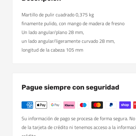
Martillo de pulir cuadrado 0,375 kg
finamente pulido, con mango de madera de fresno
Un lado angular/plano 28 mm,
un lado angular/ligeramente curvado 28 mm,
longitud de la cabeza 105 mm
Pague siempre con seguridad
Su información de pago se procesa de forma segura. No
de la tarjeta de crédito ni tenemos acceso a la informac