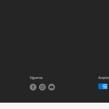
Síguenos
Acepta