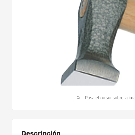
Pasa el cursor sobre la im
Descripción