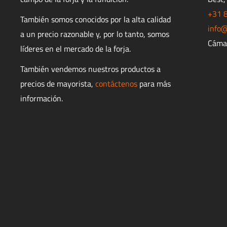
+31 
También somos conocidos por la alta calidad
info@
a un precio razonable y, por lo tanto, somos
Cáma
líderes en el mercado de la forja.
También vendemos nuestros productos a
precios de mayorista,
contáctenos
para más
información.