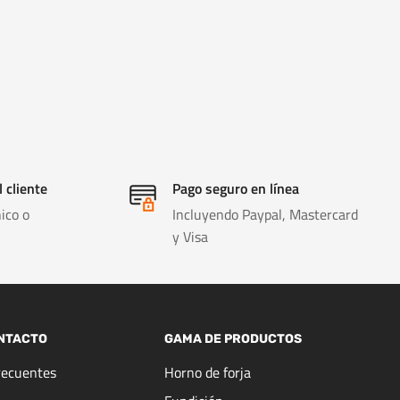
l cliente
Pago seguro en línea
ico o
Incluyendo Paypal, Mastercard
y Visa
NTACTO
GAMA DE PRODUCTOS
recuentes
Horno de forja