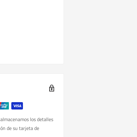
 almacenamos los detalles
ión de su tarjeta de