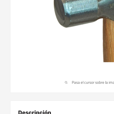
Pasa el cursor sobre la im
Descripción