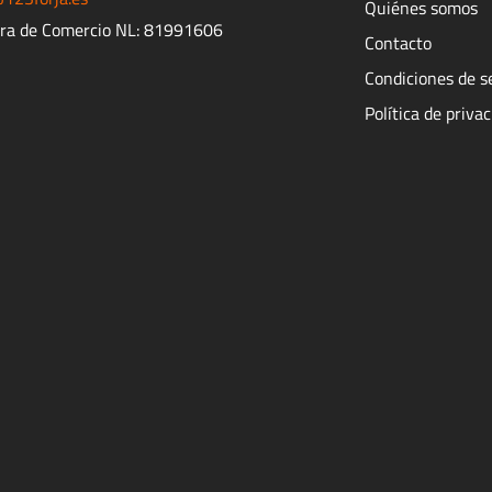
Quiénes somos
ra de Comercio NL: 81991606
Contacto
Condiciones de s
Política de priva