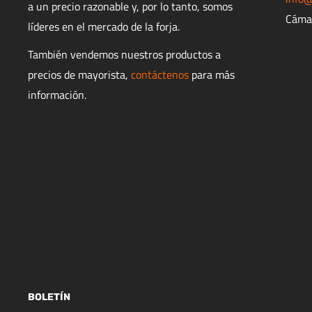
a un precio razonable y, por lo tanto, somos
Cáma
líderes en el mercado de la forja.
También vendemos nuestros productos a
precios de mayorista,
contáctenos
para más
información.
BOLETÍN