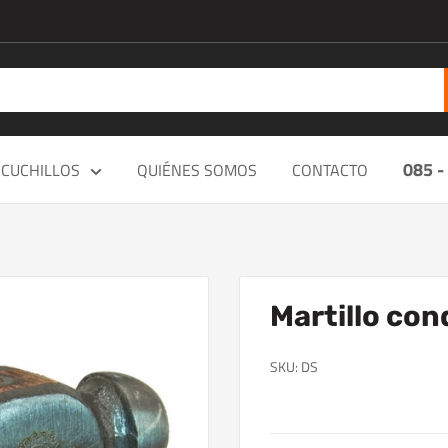
085 -
CUCHILLOS
QUIÉNES SOMOS
CONTACTO
Martillo con
SKU:
DS