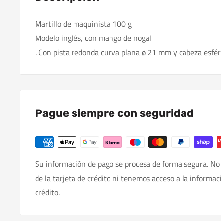
Martillo de maquinista 100 g
Modelo inglés, con mango de nogal
. Con pista redonda curva plana ø 21 mm y cabeza esfér
Pague siempre con seguridad
Su información de pago se procesa de forma segura. No
de la tarjeta de crédito ni tenemos acceso a la informac
crédito.