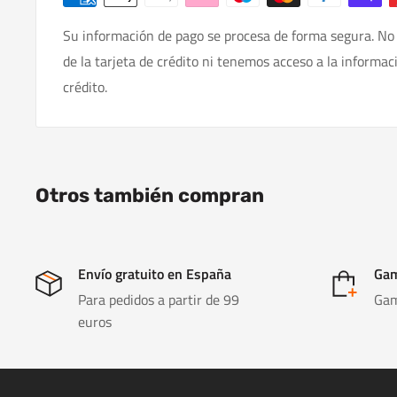
Su información de pago se procesa de forma segura. No
de la tarjeta de crédito ni tenemos acceso a la informac
crédito.
Otros también compran
Envío gratuito en España
Gam
Para pedidos a partir de 99
Gam
euros