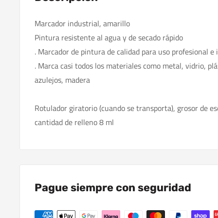
Marcador industrial, amarillo
Pintura resistente al agua y de secado rápido
. Marcador de pintura de calidad para uso profesional e 
. Marca casi todos los materiales como metal, vidrio, plá
azulejos, madera
Rotulador giratorio (cuando se transporta), grosor de e
cantidad de relleno 8 ml
Pague siempre con seguridad