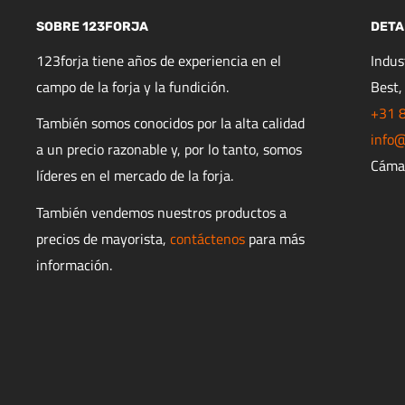
SOBRE 123FORJA
DETA
123forja tiene años de experiencia en el
Indu
campo de la forja y la fundición.
Best,
+31 
También somos conocidos por la alta calidad
info@
a un precio razonable y, por lo tanto, somos
Cáma
líderes en el mercado de la forja.
También vendemos nuestros productos a
precios de mayorista,
contáctenos
para más
información.