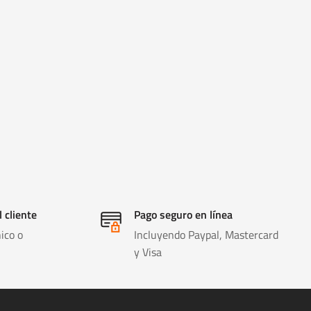
l cliente
Pago seguro en línea
ico o
Incluyendo Paypal, Mastercard
y Visa