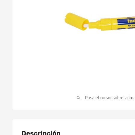
Pasa el cursor sobre la im
Descripción