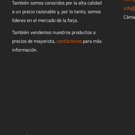
También somos conocidos por la alta calidad
info@
a un precio razonable y, por lo tanto, somos
Cáma
líderes en el mercado de la forja.
También vendemos nuestros productos a
precios de mayorista,
contáctenos
para más
información.