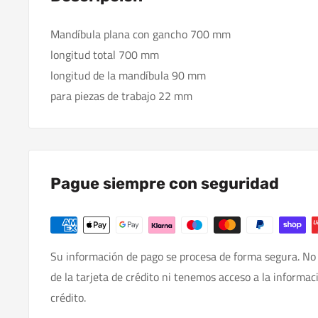
Mandíbula plana con gancho 700 mm
longitud total 700 mm
longitud de la mandíbula 90 mm
para piezas de trabajo 22 mm
Pague siempre con seguridad
Su información de pago se procesa de forma segura. No
de la tarjeta de crédito ni tenemos acceso a la informac
crédito.