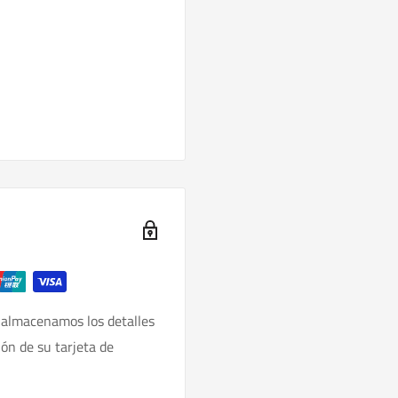
 almacenamos los detalles
ión de su tarjeta de