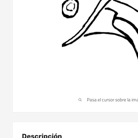
Pasa el cursor sobre la im
Descripción