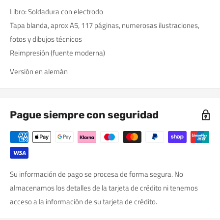
Libro: Soldadura con electrodo
Tapa blanda, aprox A5, 117 páginas, numerosas ilustraciones,
fotos y dibujos técnicos
Reimpresión (fuente moderna)
Versión en alemán
Pague siempre con seguridad
Su información de pago se procesa de forma segura. No
almacenamos los detalles de la tarjeta de crédito ni tenemos
acceso a la información de su tarjeta de crédito.