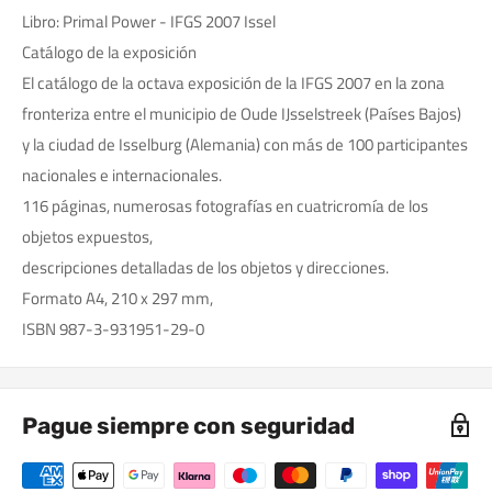
Libro: Primal Power - IFGS 2007 Issel
Catálogo de la exposición
El catálogo de la octava exposición de la IFGS 2007 en la zona
fronteriza entre el municipio de Oude IJsselstreek (Países Bajos)
y la ciudad de Isselburg (Alemania) con más de 100 participantes
nacionales e internacionales.
116 páginas, numerosas fotografías en cuatricromía de los
objetos expuestos,
descripciones detalladas de los objetos y direcciones.
Formato A4, 210 x 297 mm,
ISBN 987-3-931951-29-0
Pague siempre con seguridad