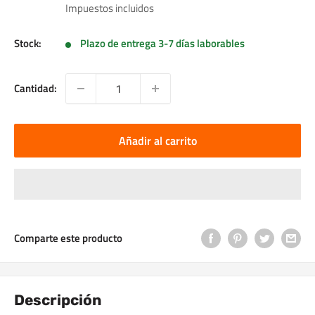
de
Impuestos incluidos
venta
Stock:
Plazo de entrega 3-7 días laborables
Cantidad:
Añadir al carrito
Comparte este producto
Descripción