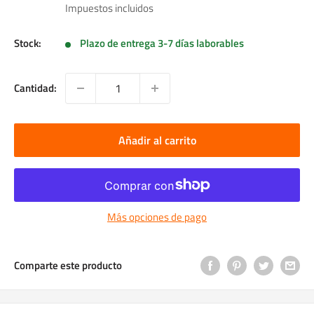
de
Impuestos incluidos
venta
Stock:
Plazo de entrega 3-7 días laborables
Cantidad:
Añadir al carrito
Más opciones de pago
Comparte este producto