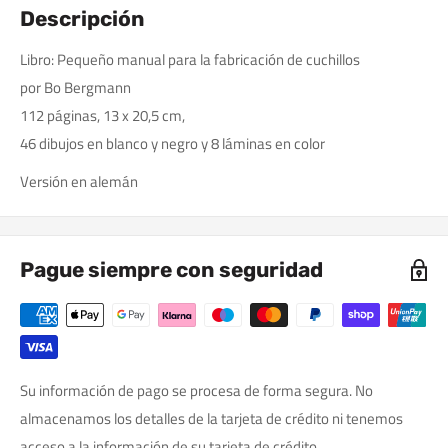
Descripción
Libro: Pequeño manual para la fabricación de cuchillos
por Bo Bergmann
112 páginas, 13 x 20,5 cm,
46 dibujos en blanco y negro y 8 láminas en color
Versión en alemán
Pague siempre con seguridad
Su información de pago se procesa de forma segura. No
almacenamos los detalles de la tarjeta de crédito ni tenemos
acceso a la información de su tarjeta de crédito.