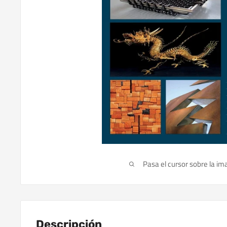
Pasa el cursor sobre la im
Descripción