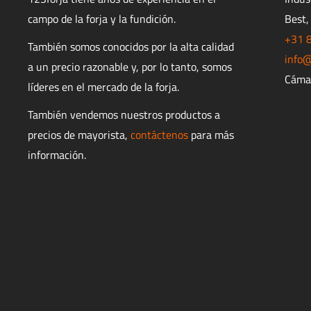
campo de la forja y la fundición.
Best,
+31 
También somos conocidos por la alta calidad
info@
a un precio razonable y, por lo tanto, somos
Cáma
líderes en el mercado de la forja.
También vendemos nuestros productos a
precios de mayorista,
contáctenos
para más
información.