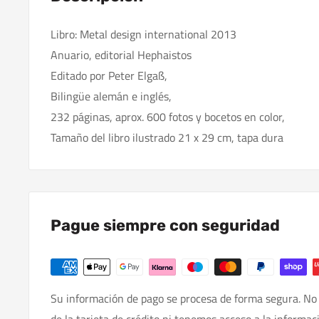
Libro: Metal design international 2013
Anuario, editorial Hephaistos
Editado por Peter Elgaß,
Bilingüe alemán e inglés,
232 páginas, aprox. 600 fotos y bocetos en color,
Tamaño del libro ilustrado 21 x 29 cm, tapa dura
Pague siempre con seguridad
Su información de pago se procesa de forma segura. No