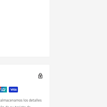
 almacenamos los detalles