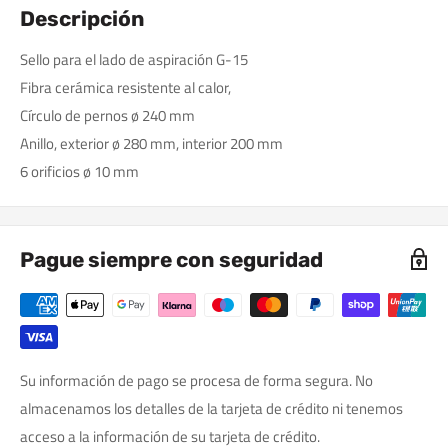
Descripción
Sello para el lado de aspiración G-15
Fibra cerámica resistente al calor,
Círculo de pernos ø 240 mm
Anillo, exterior ø 280 mm, interior 200 mm
6 orificios ø 10 mm
Pague siempre con seguridad
Su información de pago se procesa de forma segura. No
almacenamos los detalles de la tarjeta de crédito ni tenemos
acceso a la información de su tarjeta de crédito.