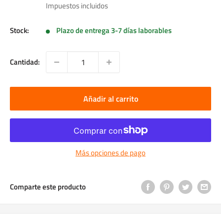
de
Impuestos incluidos
venta
Stock:
Plazo de entrega 3-7 días laborables
Cantidad:
Añadir al carrito
Más opciones de pago
Comparte este producto