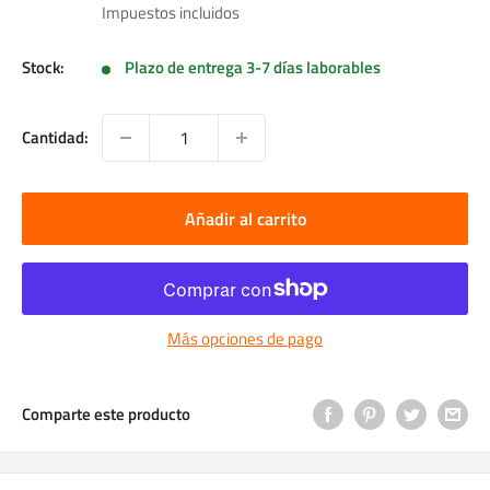
de
Impuestos incluidos
venta
Stock:
Plazo de entrega 3-7 días laborables
Cantidad:
Añadir al carrito
Más opciones de pago
Comparte este producto