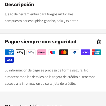
Descripción
Juego de herramientas para fuegos artificiales
compuesto por escupidor, gancho, pala y extintor.
Pague siempre con seguridad
Su información de pago se procesa de forma segura. No
almacenamos los detalles de la tarjeta de crédito ni tenemos
acceso a la información de su tarjeta de crédito.