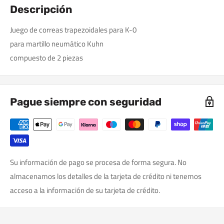
Descripción
Juego de correas trapezoidales para K-0
para martillo neumático Kuhn
compuesto de 2 piezas
Pague siempre con seguridad
Su información de pago se procesa de forma segura. No
almacenamos los detalles de la tarjeta de crédito ni tenemos
acceso a la información de su tarjeta de crédito.