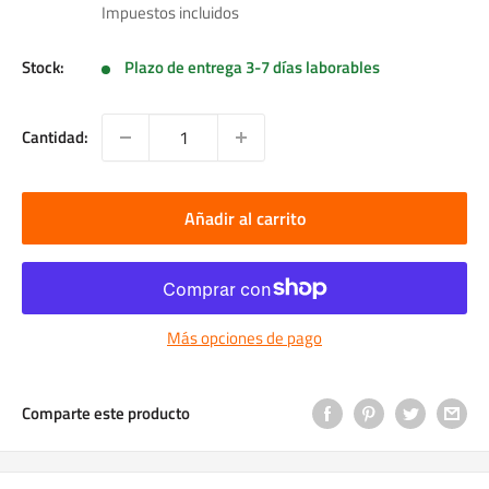
de
Impuestos incluidos
venta
Stock:
Plazo de entrega 3-7 días laborables
Cantidad:
Añadir al carrito
Más opciones de pago
Comparte este producto