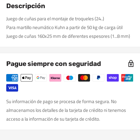
Descripción
Juego de cuñas para el montaje de troqueles (24..)
Para martillo neumático Kuhn a partir de 50 kg de carga útil
Juego de cuñas 160x25 mm de diferentes espesores (1...8 mm)
Pague siempre con seguridad
Su información de pago se procesa de forma segura. No
almacenamos los detalles de la tarjeta de crédito ni tenemos
acceso a la información de su tarjeta de crédito.