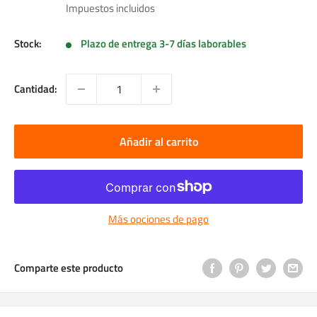
de
Impuestos incluidos
venta
Stock:
Plazo de entrega 3-7 días laborables
Cantidad:
Añadir al carrito
Más opciones de pago
Comparte este producto