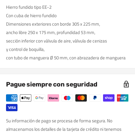
Hierro fundido tipo EE-2
Con cuba de hierro fundido
Dimensiones exteriores con borde 305 x 225 mm,
ancho libre 250 x 175 mm, profundidad 53 mm,
sección inferior con válvula de aire, válvula de cenizas
y control de boquilla,
con tubo de manguera Ø 50 mm, con abrazadera de manguera
Pague siempre con seguridad
Su información de pago se procesa de forma segura. No
almacenamos los detalles de la tarjeta de crédito ni tenemos