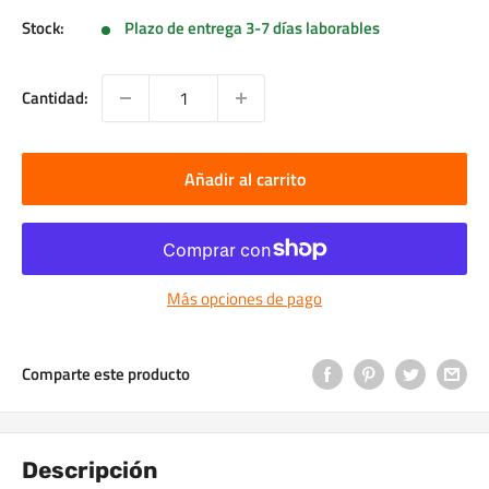
Stock:
Plazo de entrega 3-7 días laborables
Cantidad:
Añadir al carrito
Más opciones de pago
Comparte este producto
Descripción