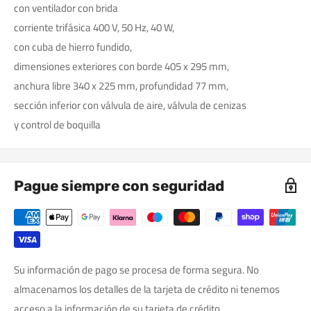
con ventilador con brida
corriente trifásica 400 V, 50 Hz, 40 W,
con cuba de hierro fundido,
dimensiones exteriores con borde 405 x 295 mm,
anchura libre 340 x 225 mm, profundidad 77 mm,
sección inferior con válvula de aire, válvula de cenizas
y control de boquilla
Pague siempre con seguridad
Su información de pago se procesa de forma segura. No
almacenamos los detalles de la tarjeta de crédito ni tenemos
acceso a la información de su tarjeta de crédito.