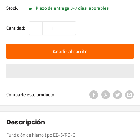
Stock:
Plazo de entrega 3-7 días laborables
Cantidad:
Añadir al carrito
Comparte este producto
Descripción
Fundición de hierro tipo EE-5/RD-0