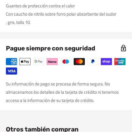
Guantes de protección contra el calor
Con caucho de nitrilo sobre forro polar absorbente del sudor
. gris, talla 10.
Pague siempre con seguridad
Su información de pago se procesa de forma segura. No
almacenamos los detalles de la tarjeta de crédito ni tenemos
acceso a la información de su tarjeta de crédito.
Otros también compran