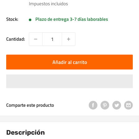
de
Impuestos incluidos
venta
Stock:
Plazo de entrega 3-7 días laborables
Cantidad:
Añadir al carrito
Comparte este producto
Descripción