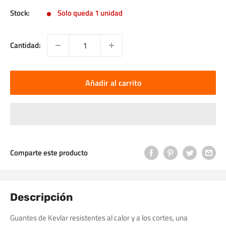
Stock:
Solo queda 1 unidad
Cantidad:
Añadir al carrito
Comparte este producto
Descripción
Guantes de Kevlar resistentes al calor y a los cortes, una