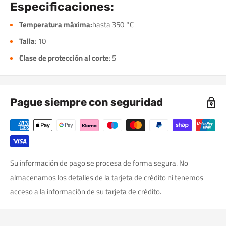
Especificaciones:
Temperatura máxima:
hasta 350 °C
Talla
: 10
Clase de protección al corte
: 5
Pague siempre con seguridad
Su información de pago se procesa de forma segura. No
almacenamos los detalles de la tarjeta de crédito ni tenemos
acceso a la información de su tarjeta de crédito.