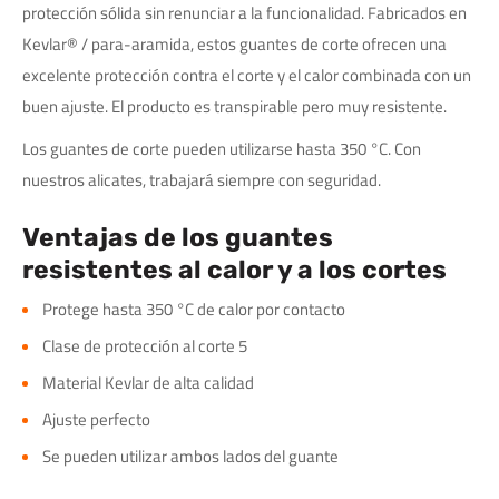
protección sólida sin renunciar a la funcionalidad. Fabricados en
Kevlar® / para-aramida, estos guantes de corte ofrecen una
excelente protección contra el corte y el calor combinada con un
buen ajuste. El producto es transpirable pero muy resistente.
Los guantes de corte pueden utilizarse hasta 350 °C. Con
nuestros alicates, trabajará siempre con seguridad.
Ventajas de los guantes
resistentes al calor y a los cortes
Protege hasta 350 °C de calor por contacto
Clase de protección al corte 5
Material Kevlar de alta calidad
Ajuste perfecto
Se pueden utilizar ambos lados del guante