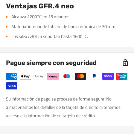
Ventajas GFR.4 neo
Alcanza 1200°C en 15 minutos.
Material interior de tablero de fibra cerámica de 30 mm.
Los sílex A30Tca soportan hasta 1600°C.
Pague siempre con seguridad
Su información de pago se procesa de forma segura. No
almacenamos los detalles de la tarjeta de crédito ni tenemos
acceso a la información de su tarjeta de crédito.