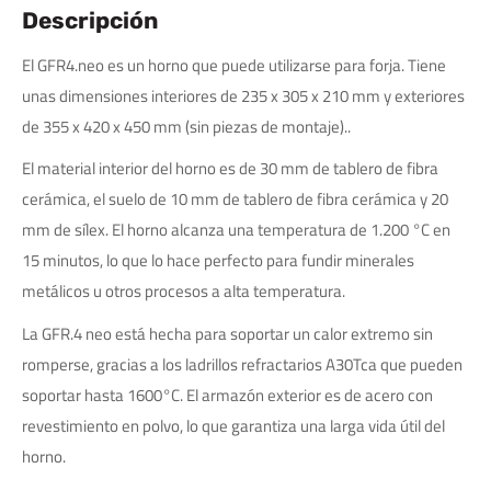
Descripción
El GFR4.neo es un horno que puede utilizarse para forja. Tiene
unas dimensiones interiores de 235 x 305 x 210 mm y exteriores
de 355 x 420 x 450 mm (sin piezas de montaje)..
El material interior del horno es de 30 mm de tablero de fibra
cerámica, el suelo de 10 mm de tablero de fibra cerámica y 20
mm de sílex. El horno alcanza una temperatura de 1.200 °C en
15 minutos, lo que lo hace perfecto para fundir minerales
metálicos u otros procesos a alta temperatura.
La GFR.4 neo está hecha para soportar un calor extremo sin
romperse, gracias a los ladrillos refractarios A30Tca que pueden
soportar hasta 1600°C. El armazón exterior es de acero con
revestimiento en polvo, lo que garantiza una larga vida útil del
horno.