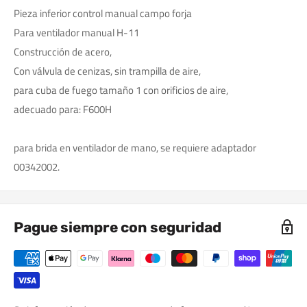
Pieza inferior control manual campo forja
Para ventilador manual H-11
Construcción de acero,
Con válvula de cenizas, sin trampilla de aire,
para cuba de fuego tamaño 1 con orificios de aire,
adecuado para: F600H
para brida en ventilador de mano, se requiere adaptador
00342002.
Pague siempre con seguridad