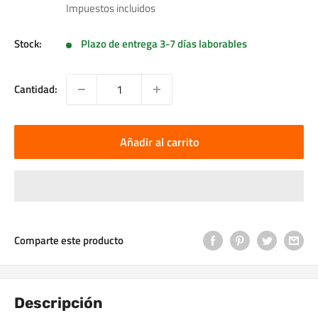
de
Impuestos incluidos
venta
Stock:
Plazo de entrega 3-7 días laborables
Cantidad:
Añadir al carrito
Comparte este producto
Descripción