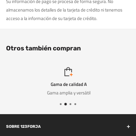
Su información de pago se procesa de forma segura. No
almacenamos los detalles de la tarjeta de crédito ni tenemos
acceso a la información de su tarjeta de crédito.
Otros también compran
Gama de calidad A
Gama amplia y versátil
SOBRE 123FORJA