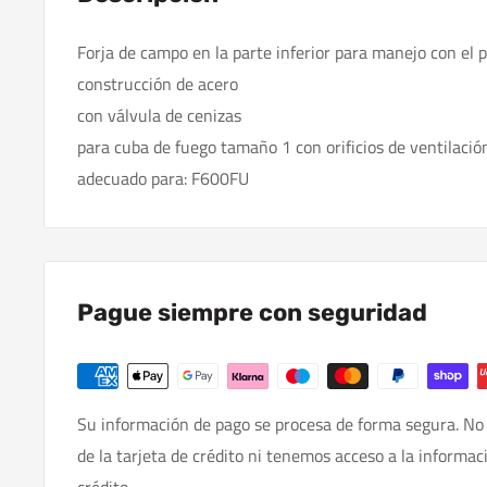
Forja de campo en la parte inferior para manejo con el p
construcción de acero
con válvula de cenizas
para cuba de fuego tamaño 1 con orificios de ventilació
adecuado para: F600FU
Pague siempre con seguridad
Su información de pago se procesa de forma segura. No
de la tarjeta de crédito ni tenemos acceso a la informac