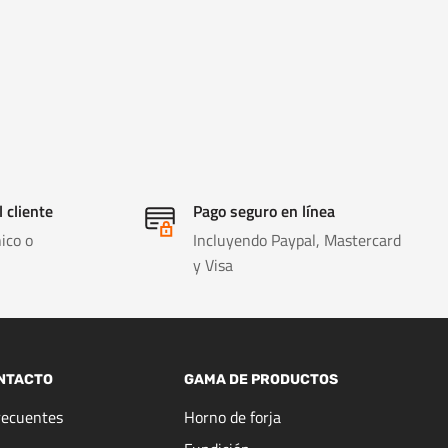
l cliente
Pago seguro en línea
ico o
Incluyendo Paypal, Mastercard
y Visa
NTACTO
GAMA DE PRODUCTOS
recuentes
Horno de forja