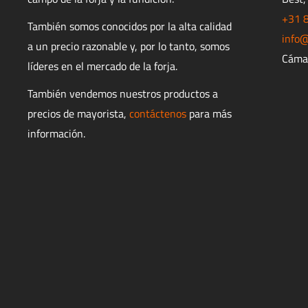
+31 
También somos conocidos por la alta calidad
info@
a un precio razonable y, por lo tanto, somos
Cáma
líderes en el mercado de la forja.
También vendemos nuestros productos a
precios de mayorista,
contáctenos
para más
información.