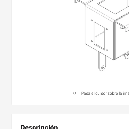
Pasa el cursor sobre la im
Descripción