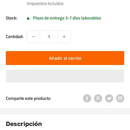
de
Impuestos incluidos
venta
Stock:
Plazo de entrega 3-7 días laborables
Cantidad:
Añadir al carrito
Comparte este producto
Descripción