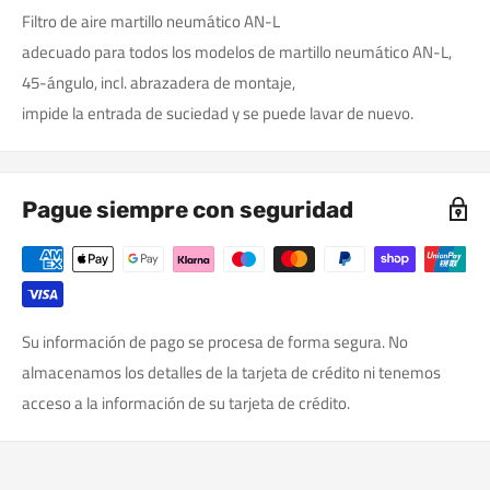
Filtro de aire martillo neumático AN-L
adecuado para todos los modelos de martillo neumático AN-L,
45-ángulo, incl. abrazadera de montaje,
impide la entrada de suciedad y se puede lavar de nuevo.
Pague siempre con seguridad
Su información de pago se procesa de forma segura. No
almacenamos los detalles de la tarjeta de crédito ni tenemos
acceso a la información de su tarjeta de crédito.