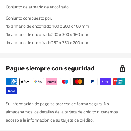
Conjunto de armario de encofrado
Conjunto compuesto por:
1x armario de encofrado 100 x 200 x 100 mm
1x
armario de encofrado
200 x 300 x 160 mm
1x
armario de encofrado
250 x 350 x 200 mm
Pague siempre con seguridad
Su información de pago se procesa de forma segura. No
almacenamos los detalles de la tarjeta de crédito ni tenemos
acceso a la información de su tarjeta de crédito.