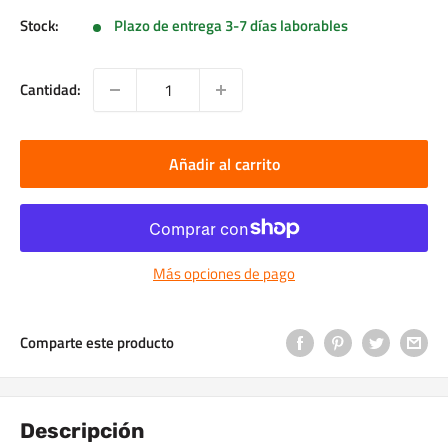
Stock:
Plazo de entrega 3-7 días laborables
Cantidad:
Añadir al carrito
Más opciones de pago
Comparte este producto
Descripción