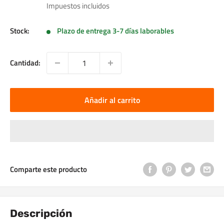
de
Impuestos incluidos
venta
Stock:
Plazo de entrega 3-7 días laborables
Cantidad:
Añadir al carrito
Comparte este producto
Descripción