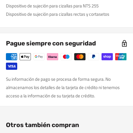
Dispositivo de sujeción para cizallas para NTS 255
Dispositivo de sujeción para cizallas rectas y cortasetos
Pague siempre con seguridad
Su información de pago se procesa de forma segura. No
almacenamos los detalles de la tarjeta de crédito ni tenemos
acceso a la información de su tarjeta de crédito.
Otros también compran