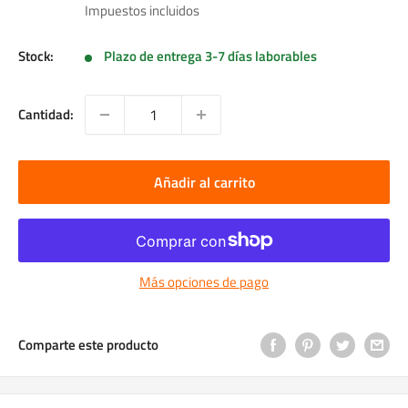
de
Impuestos incluidos
venta
Stock:
Plazo de entrega 3-7 días laborables
Cantidad:
Añadir al carrito
Más opciones de pago
Comparte este producto