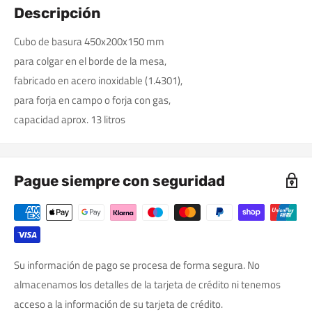
Descripción
Cubo de basura 450x200x150 mm
para colgar en el borde de la mesa,
fabricado en acero inoxidable (1.4301),
para forja en campo o forja con gas,
capacidad aprox. 13 litros
Pague siempre con seguridad
Su información de pago se procesa de forma segura. No
almacenamos los detalles de la tarjeta de crédito ni tenemos
acceso a la información de su tarjeta de crédito.