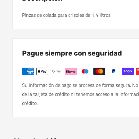
Pinzas de colada para crisoles de 1,4 litros
Pague siempre con seguridad
Su información de pago se procesa de forma segura. No
de la tarjeta de crédito ni tenemos acceso a la informac
crédito.