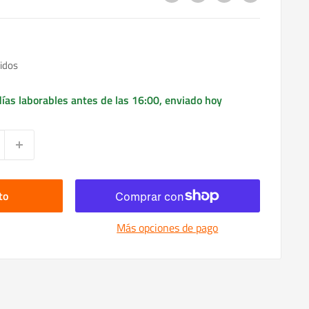
idos
ías laborables antes de las 16:00, enviado hoy
to
Más opciones de pago