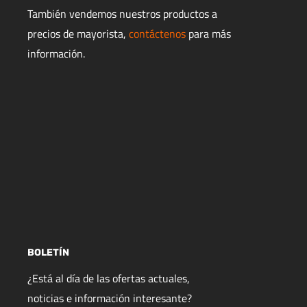
También vendemos nuestros productos a
precios de mayorista,
contáctenos
para más
información.
BOLETÍN
¿Está al día de las ofertas actuales,
noticias e información interesante?