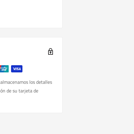
 almacenamos los detalles
ión de su tarjeta de