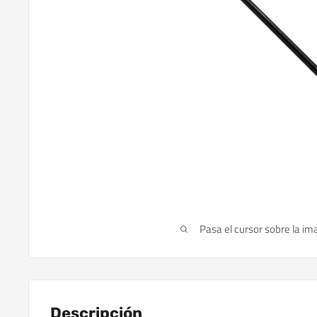
Pasa el cursor sobre la im
Descripción