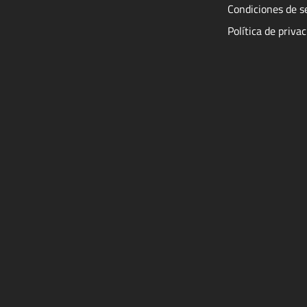
Condiciones de s
Política de priva