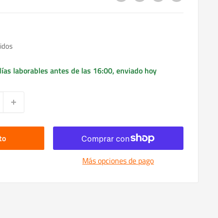
idos
ías laborables antes de las 16:00, enviado hoy
to
Más opciones de pago