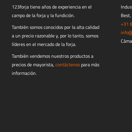
123forja tiene años de experiencia en el
Indu
campo de la forja y la fundición.
Best,
+31 
También somos conocidos por la alta calidad
info@
a un precio razonable y, por lo tanto, somos
Cáma
líderes en el mercado de la forja.
También vendemos nuestros productos a
precios de mayorista,
contáctenos
para más
información.