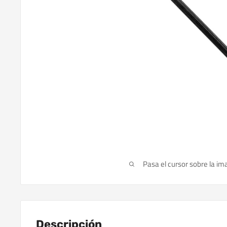
Pasa el cursor sobre la im
Descripción