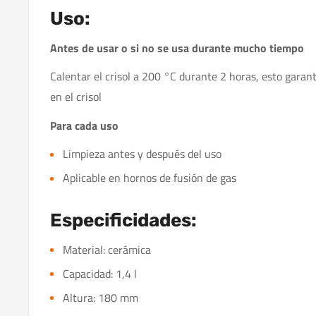
Uso:
Antes de usar o si no se usa durante mucho tiempo
Calentar el crisol a 200 °C durante 2 horas, esto gara
en el crisol
Para cada uso
Limpieza antes y después del uso
Aplicable en hornos de fusión de gas
Especificidades:
Material: cerámica
Capacidad: 1,4 l
Altura: 180 mm