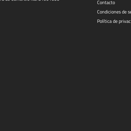
Contacto
Condiciones de s
Política de priva