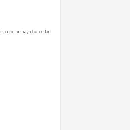
ntiza que no haya humedad