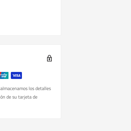
 almacenamos los detalles
ión de su tarjeta de