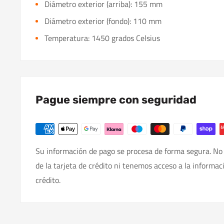
Diámetro exterior (arriba): 155 mm
Diámetro exterior (fondo): 110 mm
Temperatura: 1450 grados Celsius
Pague siempre con seguridad
Su información de pago se procesa de forma segura. No
de la tarjeta de crédito ni tenemos acceso a la informac
crédito.