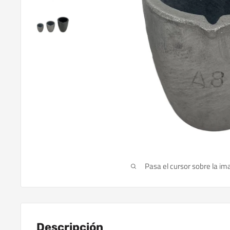
Pasa el cursor sobre la im
Descripción