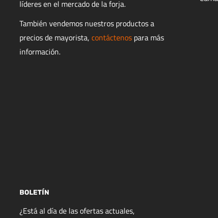
líderes en el mercado de la forja.
También vendemos nuestros productos a
precios de mayorista,
contáctenos
para más
información.
BOLETÍN
¿Está al día de las ofertas actuales,