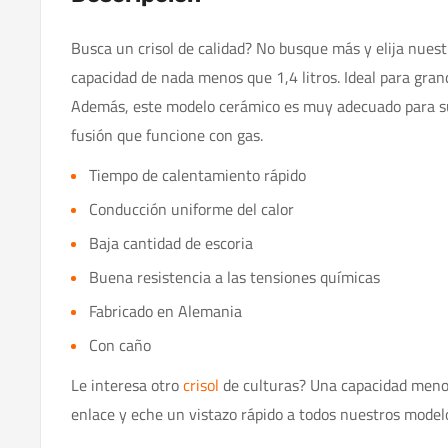
Busca un crisol de calidad? No busque más y elija nues
capacidad de nada menos que 1,4 litros. Ideal para grand
Además, este modelo cerámico es muy adecuado para s
fusión que funcione con gas.
Tiempo de calentamiento rápido
Conducción uniforme del calor
Baja cantidad de escoria
Buena resistencia a las tensiones químicas
Fabricado en Alemania
Con caño
Le interesa otro
crisol
de culturas? Una capacidad menor
enlace y eche un vistazo rápido a todos nuestros modelo