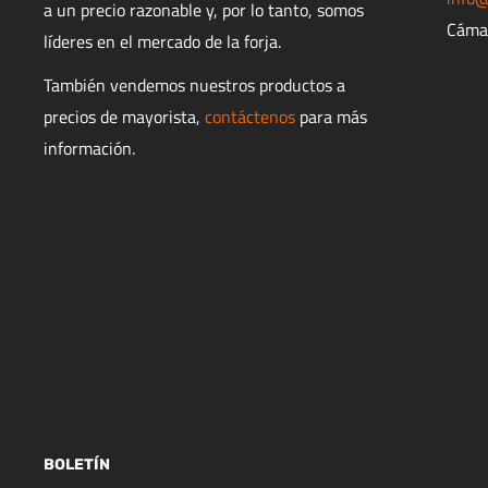
a un precio razonable y, por lo tanto, somos
Cáma
líderes en el mercado de la forja.
También vendemos nuestros productos a
precios de mayorista,
contáctenos
para más
información.
BOLETÍN