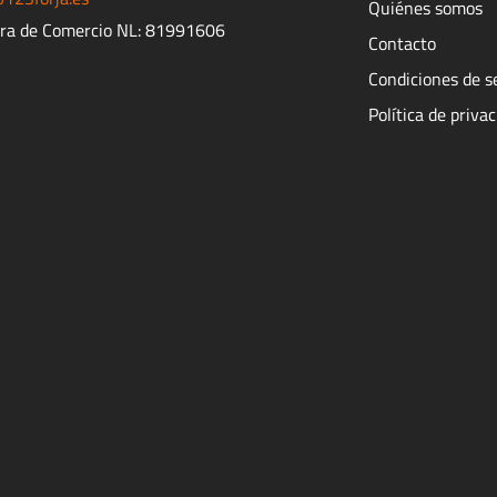
Quiénes somos
ra de Comercio NL: 81991606
Contacto
Condiciones de s
Política de priva