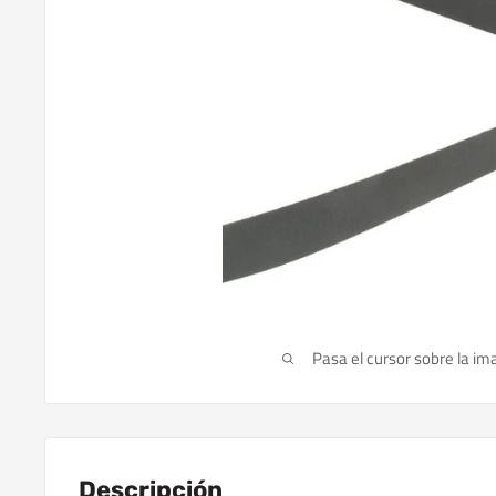
Pasa el cursor sobre la im
Descripción