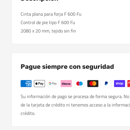
Cinta plana para forja F 600 Fu
Control de pie tipo F 600 Fu
2080 x 20 mm, tejido sin fin
Pague siempre con seguridad
Su información de pago se procesa de forma segura. No
de la tarjeta de crédito ni tenemos acceso a la informac
crédito.