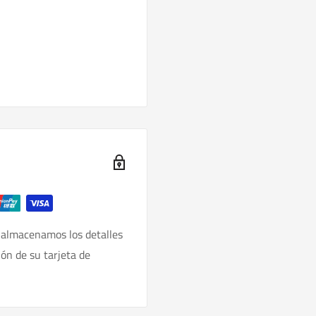
 almacenamos los detalles
ión de su tarjeta de